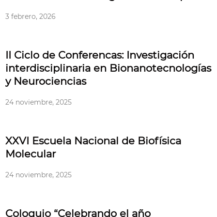
3 febrero, 2026
II Ciclo de Conferencas: Investigación
interdisciplinaria en Bionanotecnologías
y Neurociencias
24 noviembre, 2025
XXVI Escuela Nacional de Biofísica
Molecular
24 noviembre, 2025
Coloquio “Celebrando el año