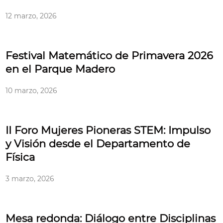
12 marzo, 2026
Festival Matemático de Primavera 2026
en el Parque Madero
10 marzo, 2026
II Foro Mujeres Pioneras STEM: Impulso
y Visión desde el Departamento de
Física
3 marzo, 2026
Mesa redonda: Diálogo entre Disciplinas