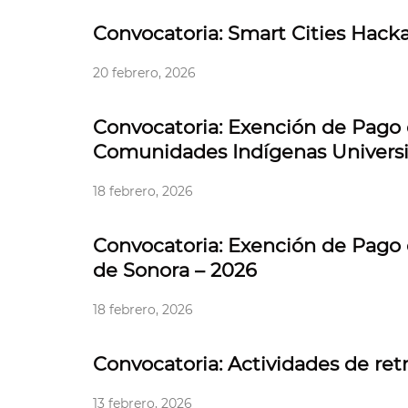
Convocatoria: Smart Cities Hack
20 febrero, 2026
Convocatoria: Exención de Pago d
Comunidades Indígenas Universi
18 febrero, 2026
Convocatoria: Exención de Pago 
de Sonora – 2026
18 febrero, 2026
Convocatoria: Actividades de ret
13 febrero, 2026