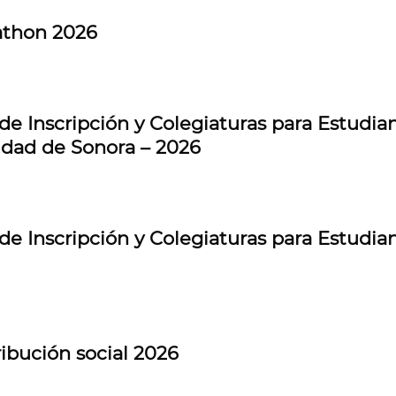
athon 2026
e Inscripción y Colegiaturas para Estudian
dad de Sonora – 2026
de Inscripción y Colegiaturas para Estudi
ribución social 2026