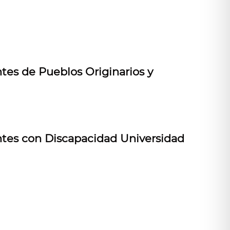
tes de Pueblos Originarios y
antes con Discapacidad Universidad