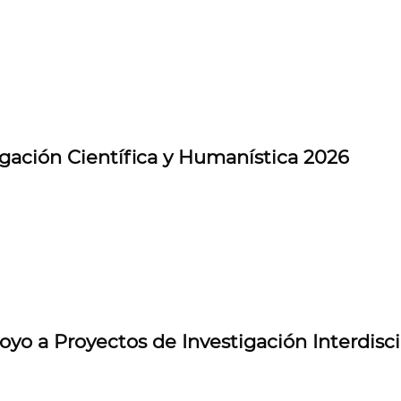
igación Científica y Humanística 2026
yo a Proyectos de Investigación Interdisci