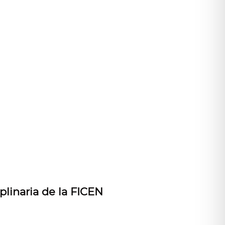
plinaria de la FICEN